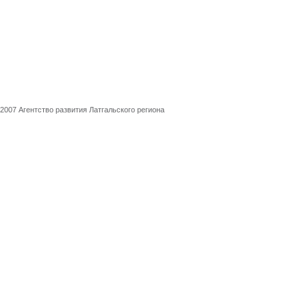
2007 Агентство развития Латгальского региона