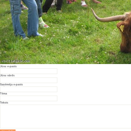
Jūsu e-pasts
Jūsu vārds
Saņēmēja e-pasts
Tēma
Teksts