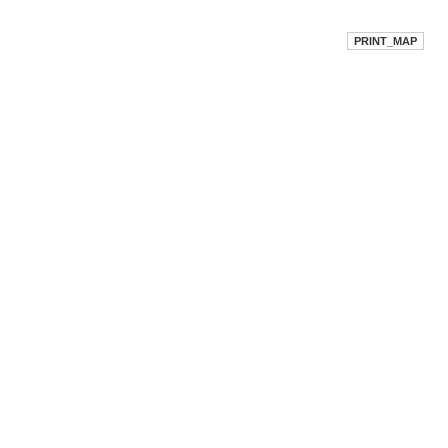
PRINT_MAP