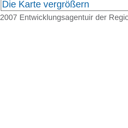
Die Karte vergrößern
2007 Entwicklungsagentuir der Regi