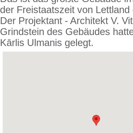
der Freistaatszeit von Lettlan
Der Projektant - Architekt V. V
Grindstein des Gebäudes hatte
Kārlis Ulmanis gelegt.