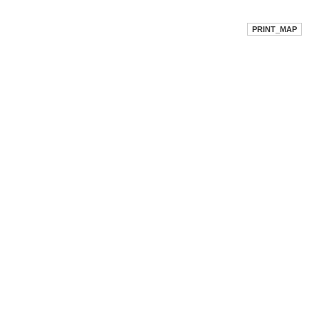
PRINT_MAP