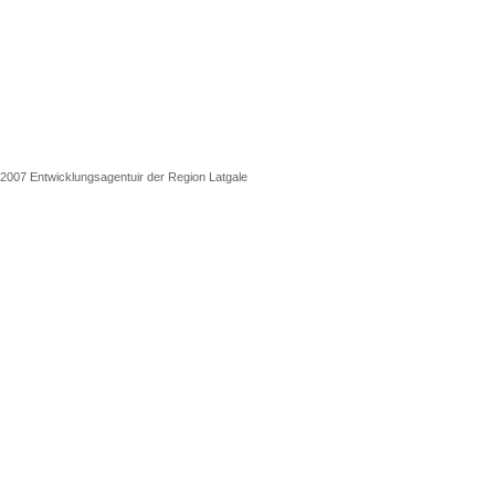
2007 Entwicklungsagentuir der Region Latgale