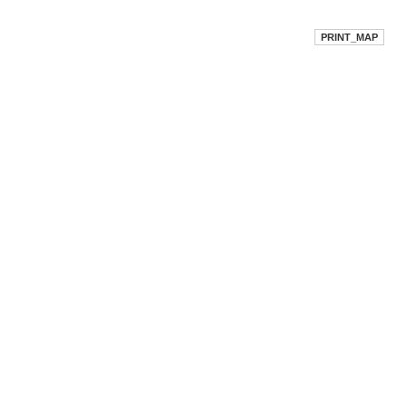
PRINT_MAP