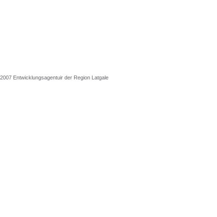
2007 Entwicklungsagentuir der Region Latgale