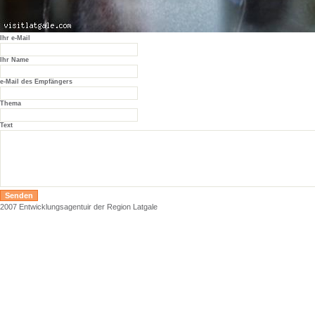
Ihr e-Mail
Ihr Name
e-Mail des Empfängers
Thema
Text
2007 Entwicklungsagentuir der Region Latgale